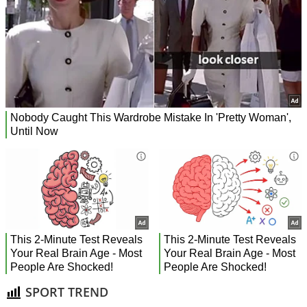
SPORT TREND