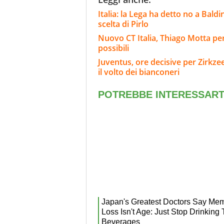
Italia: la Lega ha detto no a Baldin
scelta di Pirlo
Nuovo CT Italia, Thiago Motta per
possibili
Juventus, ore decisive per Zirkze
il volto dei bianconeri