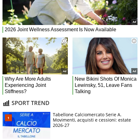
SPORT TREND
Tabellone Calciomercato Serie A.
Movimenti, acquisti e cessioni: estate
2026-27