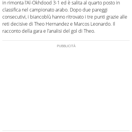
in rimonta l’Al-Okhdood 3-1 ed è salita al quarto posto in
classifica nel campionato arabo. Dopo due pareggi
consecutivi, i biancoblù hanno ritrovato i tre punti grazie alle
reti decisive di Theo Hernandez e Marcos Leonardo. Il
racconto della gara e l’analisi del gol di Theo.