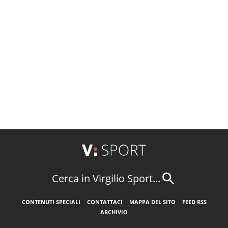
Cerca in Virgilio Sport...
CONTENUTI SPECIALI
CONTATTACI
MAPPA DEL SITO
FEED RSS
ARCHIVIO