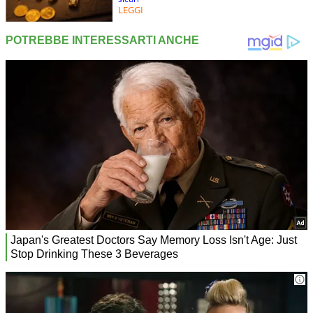
LEGGI