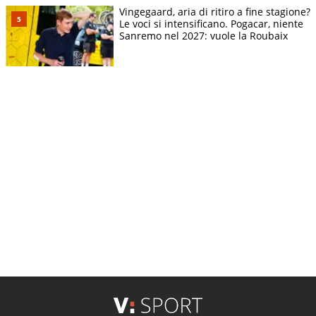
Vingegaard, aria di ritiro a fine stagione?
Le voci si intensificano. Pogacar, niente
Sanremo nel 2027: vuole la Roubaix