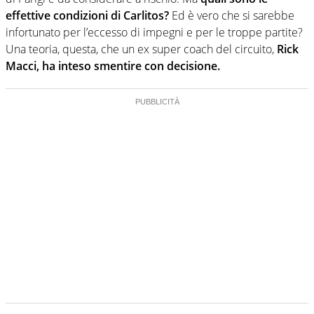
effettive condizioni di Carlitos?
Ed è vero che si sarebbe
infortunato per l’eccesso di impegni e per le troppe partite?
Una teoria, questa, che un ex super coach del circuito,
Rick
Macci, ha inteso smentire con decisione.