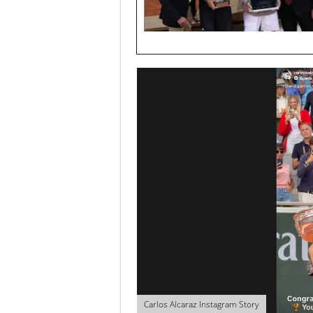
Carlos Alcaraz Instagram Story