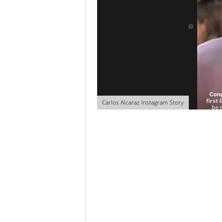
Carlos Alcaraz Instagram Story