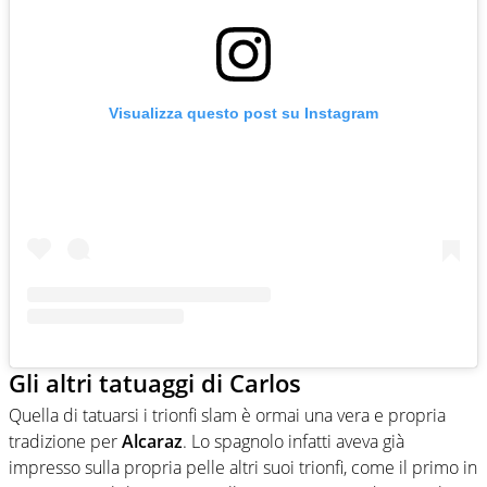
Visualizza questo post su Instagram
Gli altri tatuaggi di Carlos
Quella di tatuarsi i trionfi slam è ormai una vera e propria
tradizione per
Alcaraz
. Lo spagnolo infatti aveva già
impresso sulla propria pelle altri suoi trionfi, come il primo in