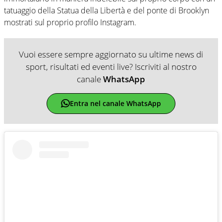
tatuaggio della Statua della Libertà e del ponte di Brooklyn
mostrati sul proprio profilo Instagram.
Vuoi essere sempre aggiornato su ultime news di
sport, risultati ed eventi live? Iscriviti al nostro
canale
WhatsApp
Entra nel canale WhatsApp