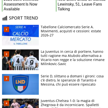
SPORT TREND
Tabellone Calciomercato Serie A.
Movimenti, acquisti e cessioni: estate
2026-27
La Juventus in cerca di portiere, hanno
tutti ragione ma Atubolo alternativa a
Vicario non regge e la soluzione rimane
Milinkovic-Savic
Serie D, slittano a domani i gironi: cosa
c’è dietro, le speranze di Taranto e
Messina, chi può essere ripescato
Juventus-Chelsea 1-0: la magia di
Zhegrova è da incorniciare. Spalletti