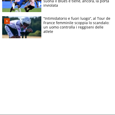
suona il Blues e tiene, ancora, la porta
inviolata
“Intimidatorio e fuori luogo”, al Tour de
France femminile scoppia lo scandalo:
un uomo controlla i reggiseni delle
atlete