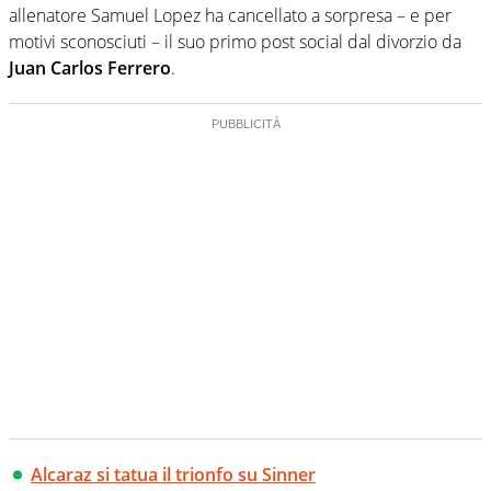
allenatore Samuel Lopez ha cancellato a sorpresa – e per
motivi sconosciuti – il suo primo post social dal divorzio da
Juan Carlos Ferrero
.
Alcaraz si tatua il trionfo su Sinner