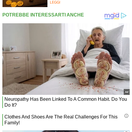
LEGGI