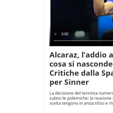
Alcaraz, l’addio 
cosa si nasconde
Critiche dalla S
per Sinner
La decisione del tennista numer
subito le polemiche: la reazione 
scelta tengono in ansia tifosi e 