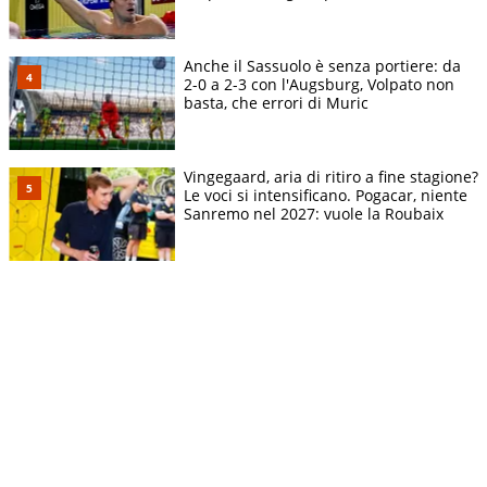
Anche il Sassuolo è senza portiere: da
2-0 a 2-3 con l'Augsburg, Volpato non
basta, che errori di Muric
Vingegaard, aria di ritiro a fine stagione?
Le voci si intensificano. Pogacar, niente
Sanremo nel 2027: vuole la Roubaix