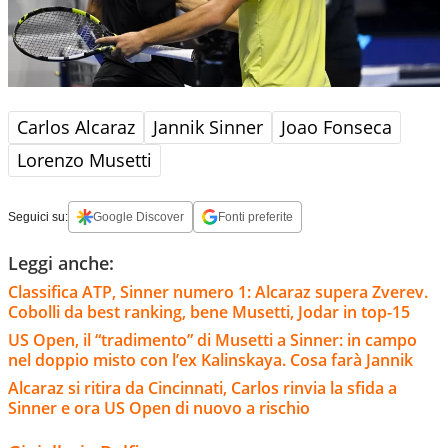
Carlos Alcaraz
Jannik Sinner
Joao Fonseca
Lorenzo Musetti
Seguici su:
Google Discover
Fonti preferite
Leggi anche:
Classifica ATP, Sinner numero 1: Alcaraz supera Zverev.
Cobolli da best ranking, bene Musetti, Jodar in top-15
US Open, il “tradimento” di Musetti a Sinner: in campo
nel doppio misto con l’ex Kalinskaya. Cosa farà Jannik
Alcaraz si ritira da Cincinnati, Carlos rinvia la sfida a
Sinner e ora US Open di nuovo a rischio