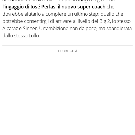
l’ingaggio di José Perlas, il nuovo super coach
che
dovrebbe aiutarlo a compiere un ultimo step: quello che
potrebbe consentirgli di arrivare al livello dei Big 2, lo stesso
Alcaraz e Sinner. Un’ambizione non da poco, ma sbandierata
dallo stesso Lollo.