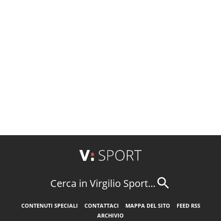
Cerca in Virgilio Sport...
CONTENUTI SPECIALI
CONTATTACI
MAPPA DEL SITO
FEED RSS
ARCHIVIO