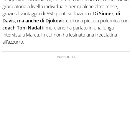
graduatoria a livello individuale per qualche altro mese,
grazie al vantaggio di 550 punti sull’azzurro.
Di Sinner, di
Davis, ma anche di Djokovic
e di una piccola polemica con
coach Toni Nadal
il murciano ha parlato in una lunga
intervista a Marca. In cui non ha lesinato una frecciatina
all’azzurro.