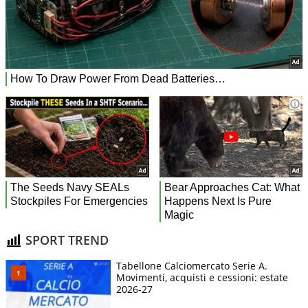
SPORT TREND
Tabellone Calciomercato Serie A.
Movimenti, acquisti e cessioni: estate
2026-27