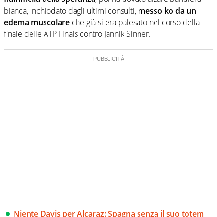
bianca, inchiodato dagli ultimi consulti,
messo ko da un
edema muscolare
che già si era palesato nel corso della
finale delle ATP Finals contro Jannik Sinner.
Niente Davis per Alcaraz: Spagna senza il suo totem