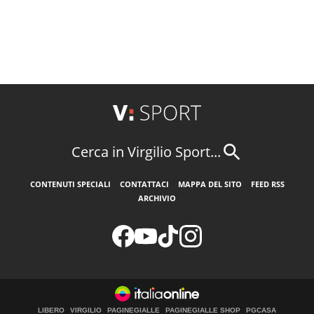
Cerca in Virgilio Sport...
CONTENUTI SPECIALI
CONTATTACI
MAPPA DEL SITO
FEED RSS
ARCHIVIO
LIBERO
VIRGILIO
PAGINEGIALLE
PAGINEGIALLE SHOP
PGCASA