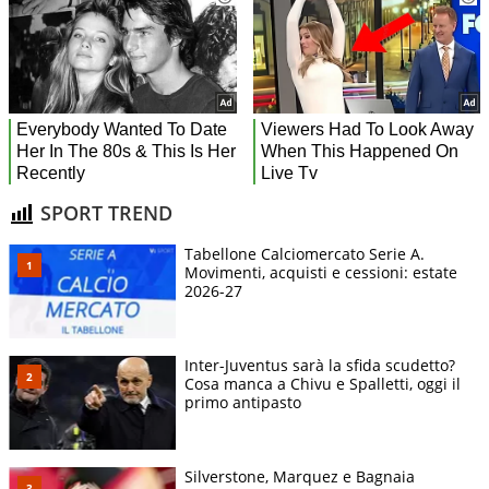
SPORT TREND
Tabellone Calciomercato Serie A.
Movimenti, acquisti e cessioni: estate
2026-27
Inter-Juventus sarà la sfida scudetto?
Cosa manca a Chivu e Spalletti, oggi il
primo antipasto
Silverstone, Marquez e Bagnaia