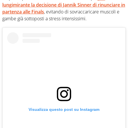
lungimirante la decisione di Jannik Sinner di rinunciare in
partenza alle Finals
, evitando di sovraccaricare muscoli e
gambe già sottoposti a stress intensissimi.
Visualizza questo post su Instagram