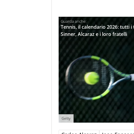
Tennis, il calendario 2026: tutt
Sinner, Alcaraz e i loro fratelli
Getty