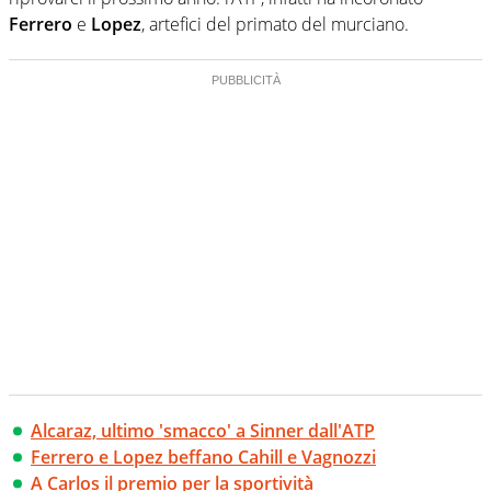
Ferrero
e
Lopez
, artefici del primato del murciano.
Alcaraz, ultimo 'smacco' a Sinner dall'ATP
Ferrero e Lopez beffano Cahill e Vagnozzi
A Carlos il premio per la sportività