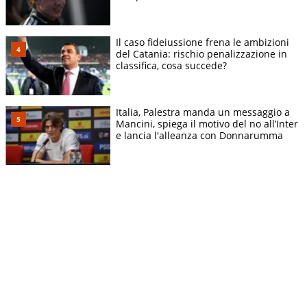
Il caso fideiussione frena le ambizioni
del Catania: rischio penalizzazione in
classifica, cosa succede?
Italia, Palestra manda un messaggio a
Mancini, spiega il motivo del no all’Inter
e lancia l'alleanza con Donnarumma