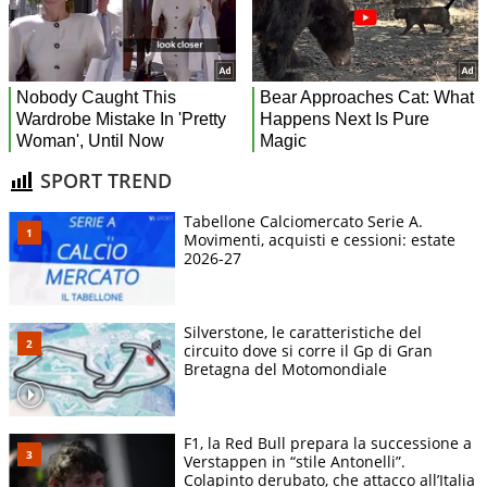
SPORT TREND
Tabellone Calciomercato Serie A.
Movimenti, acquisti e cessioni: estate
2026-27
Silverstone, le caratteristiche del
circuito dove si corre il Gp di Gran
Bretagna del Motomondiale
F1, la Red Bull prepara la successione a
Verstappen in “stile Antonelli”.
Colapinto derubato, che attacco all’Italia