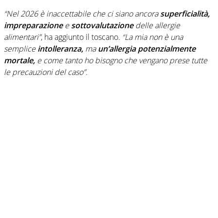
“Nel 2026 è inaccettabile che ci siano ancora
superficialità,
impreparazione
e
sottovalutazione
delle allergie
alimentari”
, ha aggiunto il toscano.
“La mia non è una
semplice
intolleranza,
ma
un’allergia potenzialmente
mortale,
e come tanto ho bisogno che vengano prese tutte
le precauzioni del caso”.