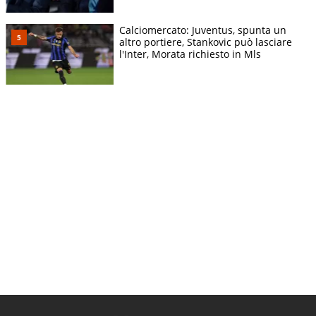
Calciomercato: Juventus, spunta un
altro portiere, Stankovic può lasciare
l'Inter, Morata richiesto in Mls