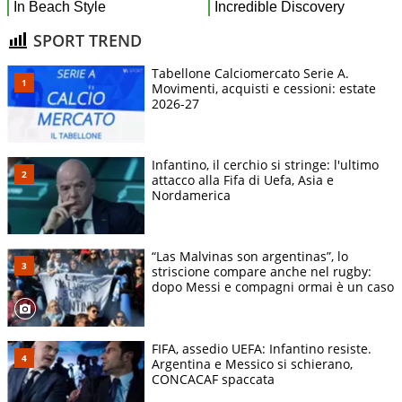
SPORT TREND
Tabellone Calciomercato Serie A.
Movimenti, acquisti e cessioni: estate
2026-27
Infantino, il cerchio si stringe: l'ultimo
attacco alla Fifa di Uefa, Asia e
Nordamerica
“Las Malvinas son argentinas”, lo
striscione compare anche nel rugby:
dopo Messi e compagni ormai è un caso
FIFA, assedio UEFA: Infantino resiste.
Argentina e Messico si schierano,
CONCACAF spaccata