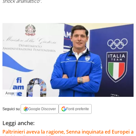
shock anafilattico”.
Ansa
Seguici su:
Google Discover
Fonti preferite
Leggi anche:
Paltrinieri aveva la ragione, Senna inquinata ed Europei a