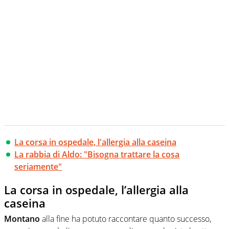
La corsa in ospedale, l'allergia alla caseina
La rabbia di Aldo: "Bisogna trattare la cosa
seriamente"
La corsa in ospedale, l’allergia alla
caseina
Montano
alla fine ha potuto raccontare quanto successo,