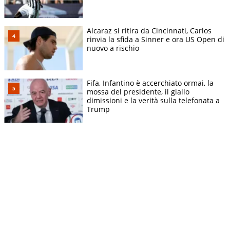
Alcaraz si ritira da Cincinnati, Carlos
rinvia la sfida a Sinner e ora US Open di
nuovo a rischio
Fifa, Infantino è accerchiato ormai, la
mossa del presidente, il giallo
dimissioni e la verità sulla telefonata a
Trump