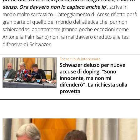
senso. Ora davvero non lo capisco anche io
”, scrive in
modo molto sarcastico. L’atteggiamento di Arese riflette però
gran parte di quello del mondo dell’atletica che, pur non
schierandosi apertamente (tranne poche eccezioni come
Antonella Palmisano) non ha mai davvero creduto alle tesi
difensive di Schwazer.
Forse ti può interessare
Schwazer deluso per nuove
accuse di doping: "Sono
innocente, ma non mi
difenderò". La richiesta sulla
provetta