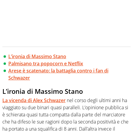
L’ironia di Massimo Stano
Palmisano tra popocorn e Netflix
Arese è scatenato: la battaglia contro i fan di
Schwazer
L’ironia di Massimo Stano
La vicenda di Alex Schwazer
nel corso degli ultimi anni ha
viaggiato su due binari quasi paralleli. L’opinione pubblica si
è schierata quasi tutta compatta dalla parte del marciatore
che ha difeso le sue ragioni dopo la seconda positività e che
ha portato a una squalifica di 8 anni. Dall’altra invece il