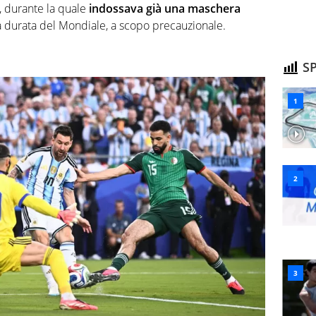
, durante la quale
indossava già una maschera
a durata del Mondiale, a scopo precauzionale.
SP