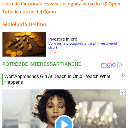
ritiro da Cincinnati e svela l’incognita verso lo US Open
Tutte le notizie del Como
Gioielleria Delfino
Investire in oro
L’oro torna protagonista tra gli investimenti
sicuri
LEGGI