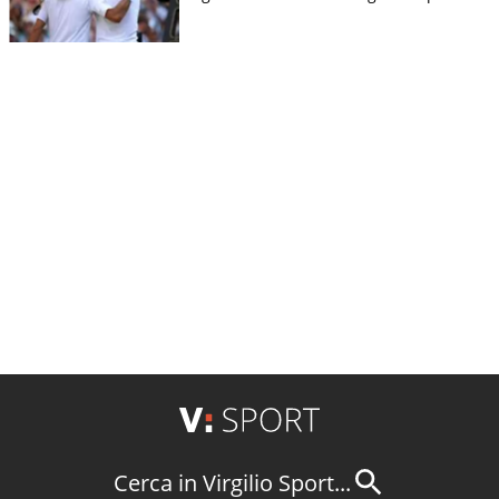
Cerca in Virgilio Sport...