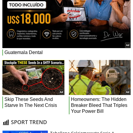
SPORT TREND