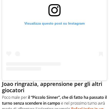
Visualizza questo post su Instagram
Joao ringrazia, apprensione per gli altri
giocatori
Poco male per
il “Piccolo Sinner”, che di fatto ha passato il
turno senza scendere in campo
e nel prossimo turno avrà