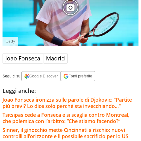
Getty
Joao Fonseca
Madrid
Seguici su:
Google Discover
Fonti preferite
Leggi anche:
Joao Fonseca ironizza sulle parole di Djokovic: "Partite
più brevi? Lo dice solo perché sta invecchiando..."
Tsitsipas cede a Fonseca e si scaglia contro Montreal,
che polemica con l’arbitro: “Che stiamo facendo?”
Sinner, il ginocchio mette Cincinnati a rischio: nuovi
controlli all’orizzonte e il possibile sacrificio per lo US