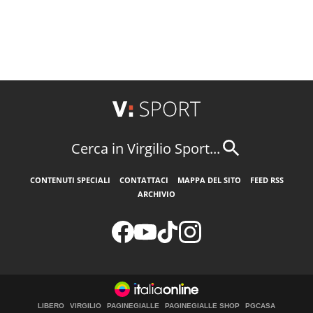
Cerca in Virgilio Sport...
CONTENUTI SPECIALI
CONTATTACI
MAPPA DEL SITO
FEED RSS
ARCHIVIO
LIBERO
VIRGILIO
PAGINEGIALLE
PAGINEGIALLE SHOP
PGCASA