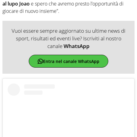
al lupo Joao
e spero che avremo presto l’opportunità di
giocare di nuovo insieme”.
Vuoi essere sempre aggiornato su ultime news di
sport, risultati ed eventi live? Iscriviti al nostro
canale
WhatsApp
Entra nel canale WhatsApp