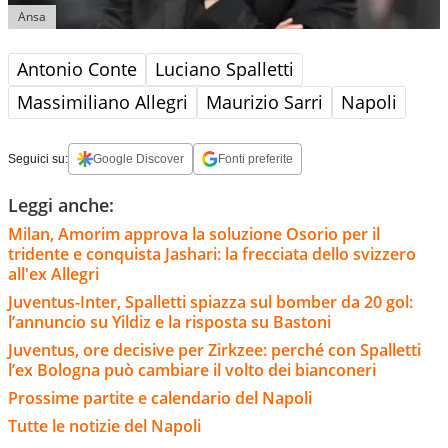
Ansa
Antonio Conte
Luciano Spalletti
Massimiliano Allegri
Maurizio Sarri
Napoli
Seguici su:
Google Discover
Fonti preferite
Leggi anche:
Milan, Amorim approva la soluzione Osorio per il
tridente e conquista Jashari: la frecciata dello svizzero
all'ex Allegri
Juventus-Inter, Spalletti spiazza sul bomber da 20 gol:
l’annuncio su Yildiz e la risposta su Bastoni
Juventus, ore decisive per Zirkzee: perché con Spalletti
l’ex Bologna può cambiare il volto dei bianconeri
Prossime partite e calendario del Napoli
Tutte le notizie del Napoli