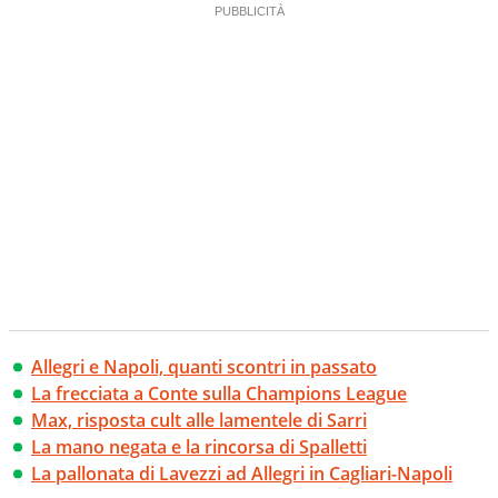
Allegri e Napoli, quanti scontri in passato
La frecciata a Conte sulla Champions League
Max, risposta cult alle lamentele di Sarri
La mano negata e la rincorsa di Spalletti
La pallonata di Lavezzi ad Allegri in Cagliari-Napoli