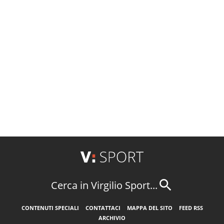
Cerca in Virgilio Sport...
CONTENUTI SPECIALI
CONTATTACI
MAPPA DEL SITO
FEED RSS
ARCHIVIO