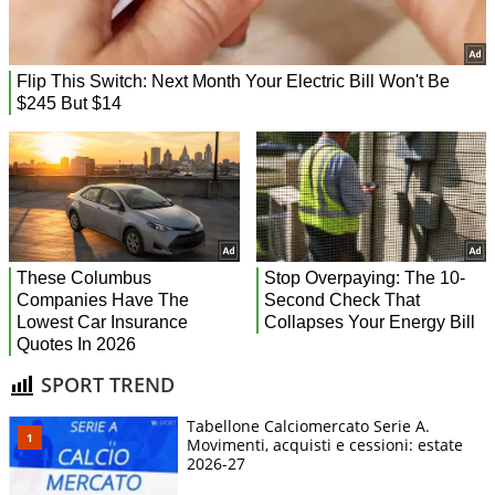
SPORT TREND
Tabellone Calciomercato Serie A.
Movimenti, acquisti e cessioni: estate
2026-27