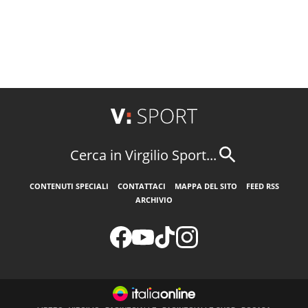
Cerca in Virgilio Sport...
CONTENUTI SPECIALI
CONTATTACI
MAPPA DEL SITO
FEED RSS
ARCHIVIO