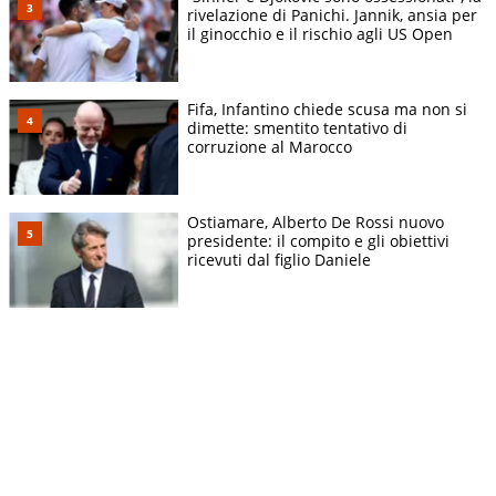
rivelazione di Panichi. Jannik, ansia per
il ginocchio e il rischio agli US Open
Fifa, Infantino chiede scusa ma non si
dimette: smentito tentativo di
corruzione al Marocco
Ostiamare, Alberto De Rossi nuovo
presidente: il compito e gli obiettivi
ricevuti dal figlio Daniele