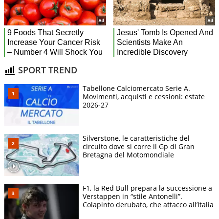
SPORT TREND
Tabellone Calciomercato Serie A.
Movimenti, acquisti e cessioni: estate
2026-27
Silverstone, le caratteristiche del
circuito dove si corre il Gp di Gran
Bretagna del Motomondiale
F1, la Red Bull prepara la successione a
Verstappen in “stile Antonelli”.
Colapinto derubato, che attacco all’Italia