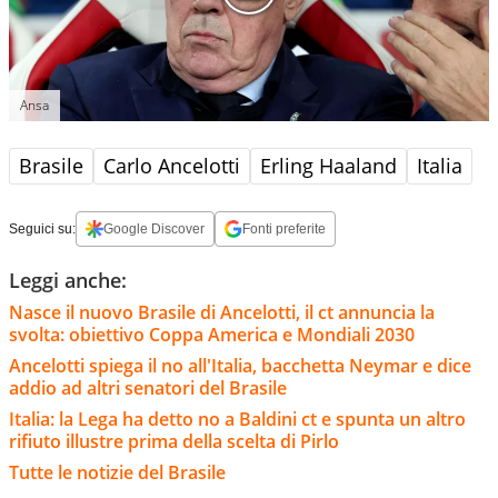
Ansa
Brasile
Carlo Ancelotti
Erling Haaland
Italia
Seguici su:
Google Discover
Fonti preferite
Leggi anche:
Nasce il nuovo Brasile di Ancelotti, il ct annuncia la
svolta: obiettivo Coppa America e Mondiali 2030
Ancelotti spiega il no all'Italia, bacchetta Neymar e dice
addio ad altri senatori del Brasile
Italia: la Lega ha detto no a Baldini ct e spunta un altro
rifiuto illustre prima della scelta di Pirlo
Tutte le notizie del Brasile