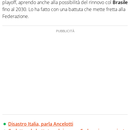
playoff, aprendo anche alla possibilità del rinnovo col
Brasile
fino al 2030. Lo ha fatto con una battuta che mette fretta alla
Federazione.
Disastro Italia, parla Ancelotti