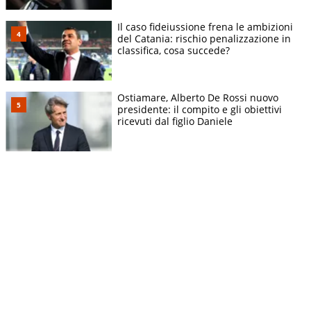
Il caso fideiussione frena le ambizioni
del Catania: rischio penalizzazione in
classifica, cosa succede?
Ostiamare, Alberto De Rossi nuovo
presidente: il compito e gli obiettivi
ricevuti dal figlio Daniele