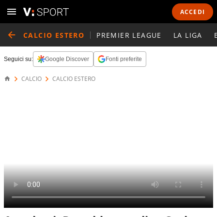
ACCEDI
CALCIO ESTERO
PREMIER LEAGUE
LA LIGA
Seguici su:
Google Discover
Fonti preferite
CALCIO
CALCIO ESTERO