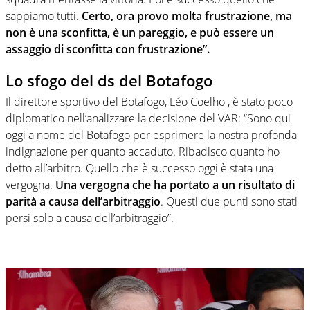
sappiamo tutti.
Certo, ora provo molta frustrazione, ma
non è una sconfitta, è un pareggio, e può essere un
assaggio di sconfitta con frustrazione”.
Lo sfogo del ds del Botafogo
Il direttore sportivo del Botafogo, Léo Coelho , è stato poco
diplomatico nell’analizzare la decisione del VAR: “Sono qui
oggi a nome del Botafogo per esprimere la nostra profonda
indignazione per quanto accaduto. Ribadisco quanto ho
detto all’arbitro. Quello che è successo oggi è stata una
vergogna.
Una vergogna che ha portato a un risultato di
parità a causa dell’arbitraggio
. Questi due punti sono stati
persi solo a causa dell’arbitraggio”.