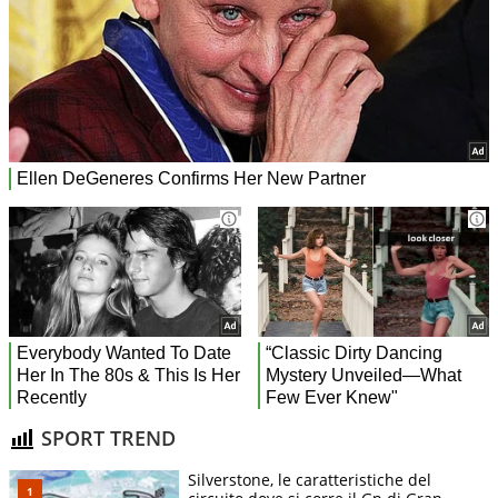
SPORT TREND
Silverstone, le caratteristiche del