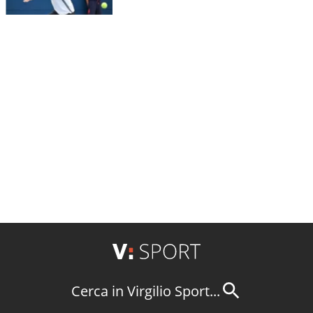
Cerca in Virgilio Sport...