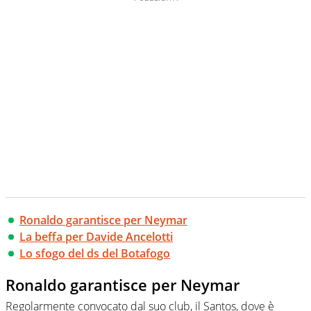
Ronaldo garantisce per Neymar
La beffa per Davide Ancelotti
Lo sfogo del ds del Botafogo
Ronaldo garantisce per Neymar
Regolarmente convocato dal suo club, il Santos, dove è