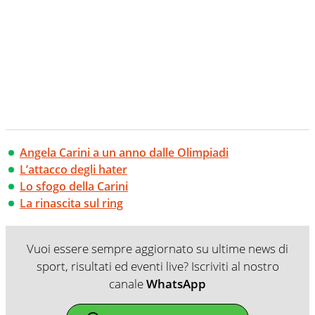
Angela Carini a un anno dalle Olimpiadi
L’attacco degli hater
Lo sfogo della Carini
La rinascita sul ring
Vuoi essere sempre aggiornato su ultime news di
sport, risultati ed eventi live? Iscriviti al nostro
canale
WhatsApp