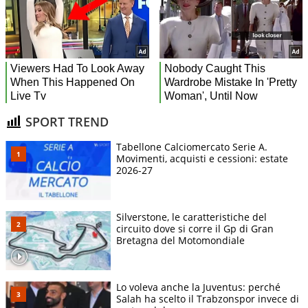
SPORT TREND
Tabellone Calciomercato Serie A.
Movimenti, acquisti e cessioni: estate
2026-27
Silverstone, le caratteristiche del
circuito dove si corre il Gp di Gran
Bretagna del Motomondiale
Lo voleva anche la Juventus: perché
Salah ha scelto il Trabzonspor invece di