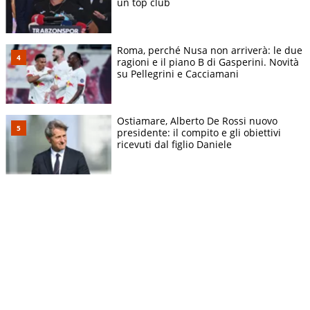
un top club
Roma, perché Nusa non arriverà: le due
ragioni e il piano B di Gasperini. Novità
su Pellegrini e Cacciamani
Ostiamare, Alberto De Rossi nuovo
presidente: il compito e gli obiettivi
ricevuti dal figlio Daniele