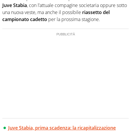
Juve Stabia
, con l’attuale compagine societaria oppure sotto
una nuova veste, ma anche il possibile
riassetto del
campionato cadetto
per la prossima stagione.
Juve Stabia, prima scadenza: la ricapitalizzazione