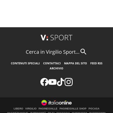
Cerca in Virgilio Sport...
CONTENUTI SPECIALI
CONTATTACI
MAPPA DEL SITO
FEED RSS
ARCHIVIO
LIBERO
VIRGILIO
PAGINEGIALLE
PAGINEGIALLE SHOP
PGCASA