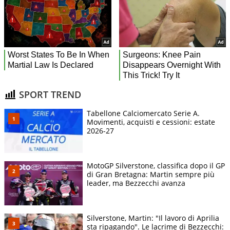
SPORT TREND
Tabellone Calciomercato Serie A.
Movimenti, acquisti e cessioni: estate
2026-27
MotoGP Silverstone, classifica dopo il GP
di Gran Bretagna: Martin sempre più
leader, ma Bezzecchi avanza
Silverstone, Martin: "Il lavoro di Aprilia
sta ripagando". Le lacrime di Bezzecchi: