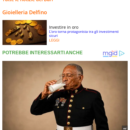
Gioielleria Delfino
Investire in oro
L’oro torna protagonista tra gli investimenti
sicuri
LEGGI