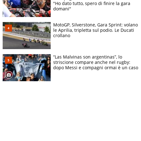
"Ho dato tutto, spero di finire la gara
domani"
MotoGP, Silverstone, Gara Sprint: volano
le Aprilia, tripletta sul podio. Le Ducati
crollano
“Las Malvinas son argentinas”, lo
striscione compare anche nel rugby:
dopo Messi e compagni ormai è un caso