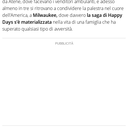
da Atene, dove facevano i venditori ambulanti, e adesso
almeno in tre si ritrovano a condividere la palestra nel cuore
dell’America, a
Milwaukee,
dove davvero
la saga di Happy
Days s’è materializzata
nella vita di una famiglia che ha
superato qualsiasi tipo di avversità.