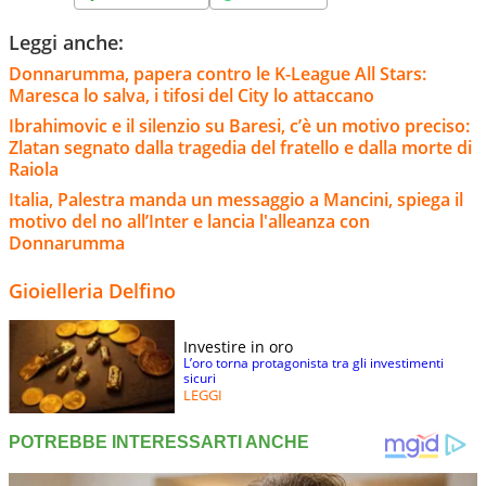
Leggi anche:
Donnarumma, papera contro le K-League All Stars:
Maresca lo salva, i tifosi del City lo attaccano
Ibrahimovic e il silenzio su Baresi, c’è un motivo preciso:
Zlatan segnato dalla tragedia del fratello e dalla morte di
Raiola
Italia, Palestra manda un messaggio a Mancini, spiega il
motivo del no all’Inter e lancia l'alleanza con
Donnarumma
Gioielleria Delfino
Investire in oro
L’oro torna protagonista tra gli investimenti
sicuri
LEGGI