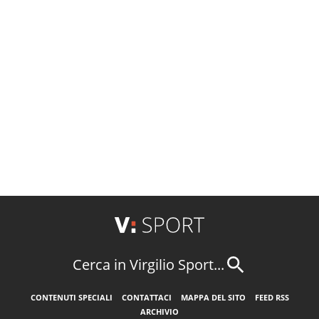
Cerca in Virgilio Sport...
CONTENUTI SPECIALI
CONTATTACI
MAPPA DEL SITO
FEED RSS
ARCHIVIO