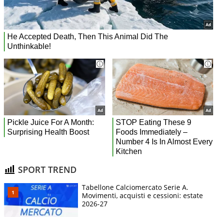
SPORT TREND
Tabellone Calciomercato Serie A.
Movimenti, acquisti e cessioni: estate
2026-27