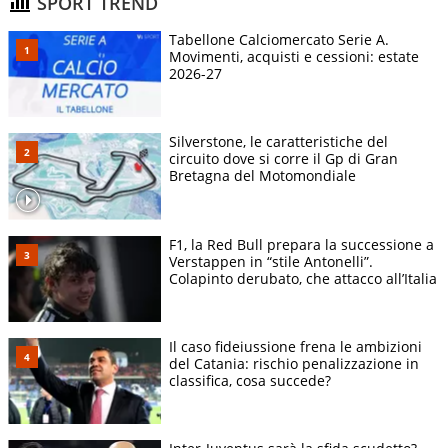
SPORT TREND
Tabellone Calciomercato Serie A.
Movimenti, acquisti e cessioni: estate
2026-27
Silverstone, le caratteristiche del
circuito dove si corre il Gp di Gran
Bretagna del Motomondiale
F1, la Red Bull prepara la successione a
Verstappen in “stile Antonelli”.
Colapinto derubato, che attacco all’Italia
Il caso fideiussione frena le ambizioni
del Catania: rischio penalizzazione in
classifica, cosa succede?