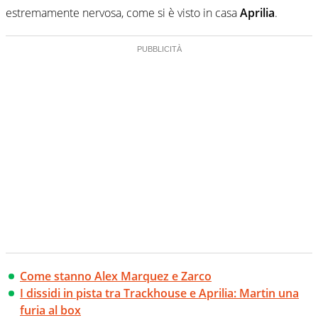
estremamente nervosa, come si è visto in casa
Aprilia
.
Come stanno Alex Marquez e Zarco
I dissidi in pista tra Trackhouse e Aprilia: Martin una
furia al box