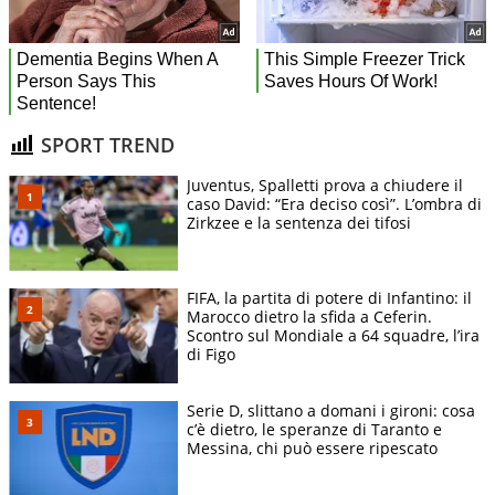
SPORT TREND
Juventus, Spalletti prova a chiudere il
caso David: “Era deciso così”. L’ombra di
Zirkzee e la sentenza dei tifosi
FIFA, la partita di potere di Infantino: il
Marocco dietro la sfida a Ceferin.
Scontro sul Mondiale a 64 squadre, l’ira
di Figo
Serie D, slittano a domani i gironi: cosa
c’è dietro, le speranze di Taranto e
Messina, chi può essere ripescato