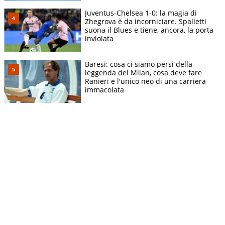
Juventus-Chelsea 1-0: la magia di
Zhegrova è da incorniciare. Spalletti
suona il Blues e tiene, ancora, la porta
inviolata
Baresi: cosa ci siamo persi della
leggenda del Milan, cosa deve fare
Ranieri e l'unico neo di una carriera
immacolata