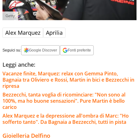
Getty
Alex Marquez
Aprilia
Seguici su:
Google Discover
Fonti preferite
Leggi anche:
Vacanze finite, Marquez: relax con Gemma Pinto,
Bagnaia tra Oliviero e Rossi, Martin in bici e Bezzecchi in
ripresa
Bezzecchi, tanta voglia di ricominciare: "Non sono al
100%, ma ho buone sensazioni". Pure Martin è bello
carico
Alex Marquez e la depressione all'ombra di Marc: "Ho
sofferto tanto". Da Bagnaia a Bezzecchi, tutti in pista
Gioielleria Delfino