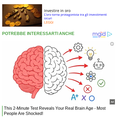
Investire in oro
L’oro torna protagonista tra gli investimenti
sicuri
LEGGI