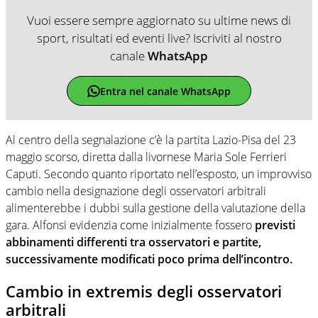
Vuoi essere sempre aggiornato su ultime news di
sport, risultati ed eventi live? Iscriviti al nostro
canale
WhatsApp
Entra nel canale WhatsApp
Al centro della segnalazione c’è la partita Lazio-Pisa del 23
maggio scorso, diretta dalla livornese Maria Sole Ferrieri
Caputi. Secondo quanto riportato nell’esposto, un improvviso
cambio nella designazione degli osservatori arbitrali
alimenterebbe i dubbi sulla gestione della valutazione della
gara. Alfonsi evidenzia come inizialmente fossero
previsti
abbinamenti differenti tra osservatori e partite,
successivamente modificati poco prima dell’incontro.
Cambio in extremis degli osservatori
arbitrali