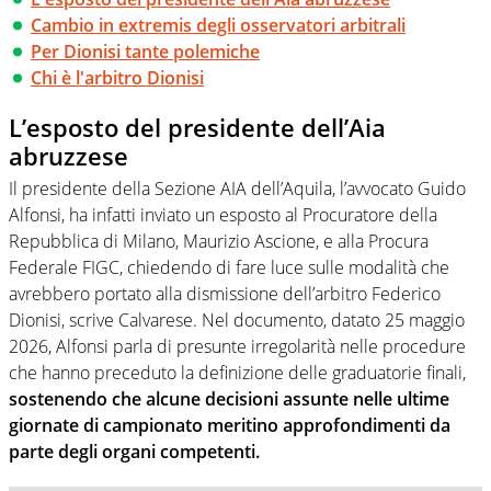
Cambio in extremis degli osservatori arbitrali
Per Dionisi tante polemiche
Chi è l'arbitro Dionisi
L’esposto del presidente dell’Aia
abruzzese
Il presidente della Sezione AIA dell’Aquila, l’avvocato Guido
Alfonsi, ha infatti inviato un esposto al Procuratore della
Repubblica di Milano, Maurizio Ascione, e alla Procura
Federale FIGC, chiedendo di fare luce sulle modalità che
avrebbero portato alla dismissione dell’arbitro Federico
Dionisi, scrive Calvarese. Nel documento, datato 25 maggio
2026, Alfonsi parla di presunte irregolarità nelle procedure
che hanno preceduto la definizione delle graduatorie finali,
sostenendo che alcune decisioni assunte nelle ultime
giornate di campionato meritino approfondimenti da
parte degli organi competenti.