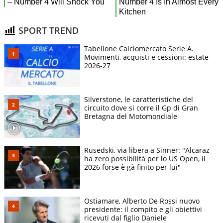
SPORT TREND
Tabellone Calciomercato Serie A.
Movimenti, acquisti e cessioni: estate
2026-27
Silverstone, le caratteristiche del
circuito dove si corre il Gp di Gran
Bretagna del Motomondiale
Rusedski, via libera a Sinner: "Alcaraz
ha zero possibilità per lo US Open, il
2026 forse è gà finito per lui"
Ostiamare, Alberto De Rossi nuovo
presidente: il compito e gli obiettivi
ricevuti dal figlio Daniele