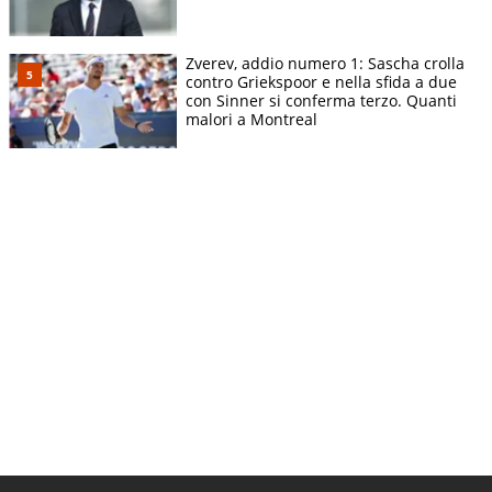
Zverev, addio numero 1: Sascha crolla
contro Griekspoor e nella sfida a due
con Sinner si conferma terzo. Quanti
malori a Montreal