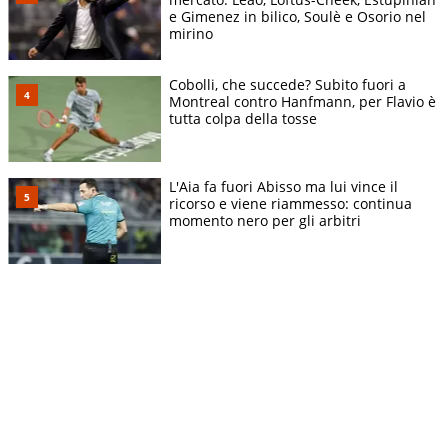
e Gimenez in bilico, Soulè e Osorio nel
mirino
Cobolli, che succede? Subito fuori a
Montreal contro Hanfmann, per Flavio è
tutta colpa della tosse
L'Aia fa fuori Abisso ma lui vince il
ricorso e viene riammesso: continua
momento nero per gli arbitri