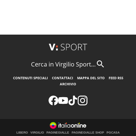
Cerca in Virgilio Sport...
CONTENUTI SPECIALI
CONTATTACI
MAPPA DEL SITO
FEED RSS
ARCHIVIO
LIBERO
VIRGILIO
PAGINEGIALLE
PAGINEGIALLE SHOP
PGCASA