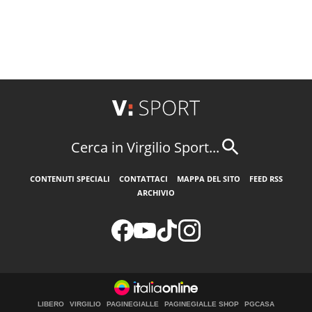
Cerca in Virgilio Sport...
CONTENUTI SPECIALI
CONTATTACI
MAPPA DEL SITO
FEED RSS
ARCHIVIO
LIBERO
VIRGILIO
PAGINEGIALLE
PAGINEGIALLE SHOP
PGCASA