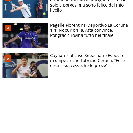
solo a Borges, ma sono felice del mio
livello"
Pagelle Fiorentina-Deportivo La Coruña
1-1: Ndour brilla, Atta convince.
Pongracic rovina tutto nel finale
Cagliari, sul caso Sebastiano Esposito
irrompe anche Fabrizio Corona: “Ecco
cosa è successo, ho le prove”