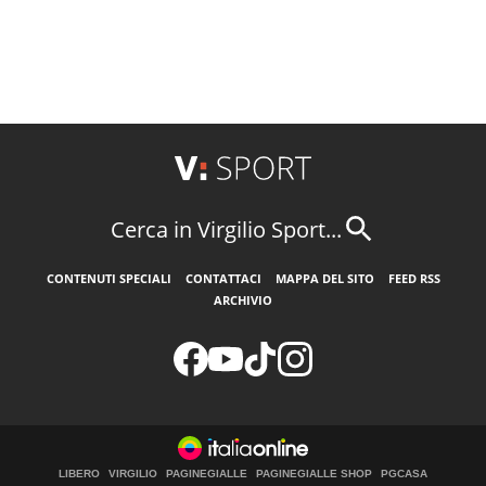
Cerca in Virgilio Sport...
CONTENUTI SPECIALI
CONTATTACI
MAPPA DEL SITO
FEED RSS
ARCHIVIO
LIBERO
VIRGILIO
PAGINEGIALLE
PAGINEGIALLE SHOP
PGCASA