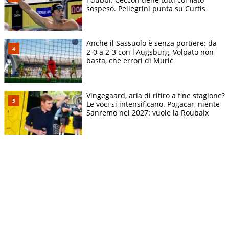
sospeso. Pellegrini punta su Curtis
Anche il Sassuolo è senza portiere: da
2-0 a 2-3 con l'Augsburg, Volpato non
basta, che errori di Muric
Vingegaard, aria di ritiro a fine stagione?
Le voci si intensificano. Pogacar, niente
Sanremo nel 2027: vuole la Roubaix