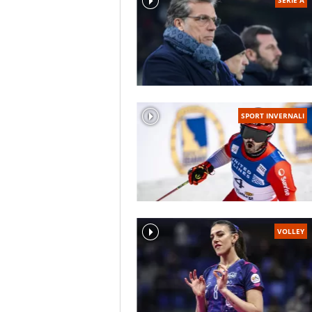
SPORT INVERNALI
VOLLEY