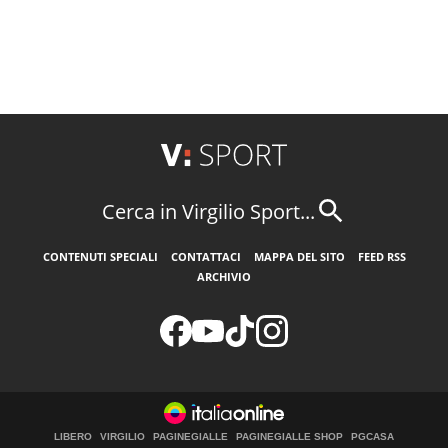
Cerca in Virgilio Sport...
CONTENUTI SPECIALI
CONTATTACI
MAPPA DEL SITO
FEED RSS
ARCHIVIO
LIBERO
VIRGILIO
PAGINEGIALLE
PAGINEGIALLE SHOP
PGCASA