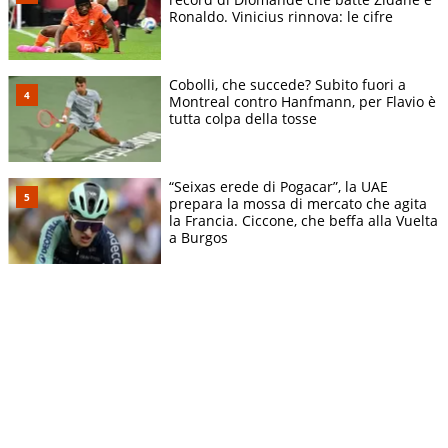
Ronaldo. Vinicius rinnova: le cifre
Cobolli, che succede? Subito fuori a
Montreal contro Hanfmann, per Flavio è
tutta colpa della tosse
“Seixas erede di Pogacar”, la UAE
prepara la mossa di mercato che agita
la Francia. Ciccone, che beffa alla Vuelta
a Burgos