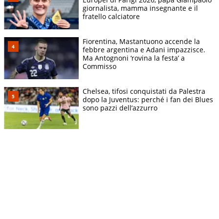
giornalista, mamma insegnante e il
fratello calciatore
Fiorentina, Mastantuono accende la
febbre argentina e Adani impazzisce.
Ma Antognoni ‘rovina la festa’ a
Commisso
Chelsea, tifosi conquistati da Palestra
dopo la Juventus: perché i fan dei Blues
sono pazzi dell’azzurro