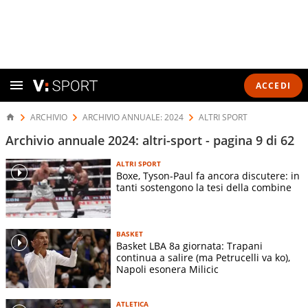
ACCEDI
ARCHIVIO
ARCHIVIO ANNUALE: 2024
ALTRI SPORT
Archivio annuale 2024: altri-sport - pagina 9 di 62
ALTRI SPORT
Boxe, Tyson-Paul fa ancora discutere: in
tanti sostengono la tesi della combine
BASKET
Basket LBA 8a giornata: Trapani
continua a salire (ma Petrucelli va ko),
Napoli esonera Milicic
ATLETICA