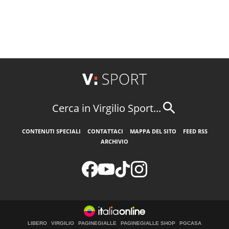
Cerca in Virgilio Sport...
CONTENUTI SPECIALI
CONTATTACI
MAPPA DEL SITO
FEED RSS
ARCHIVIO
LIBERO
VIRGILIO
PAGINEGIALLE
PAGINEGIALLE SHOP
PGCASA