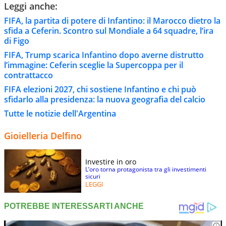
Leggi anche:
FIFA, la partita di potere di Infantino: il Marocco dietro la
sfida a Ceferin. Scontro sul Mondiale a 64 squadre, l’ira
di Figo
FIFA, Trump scarica Infantino dopo averne distrutto
l’immagine: Ceferin sceglie la Supercoppa per il
contrattacco
FIFA elezioni 2027, chi sostiene Infantino e chi può
sfidarlo alla presidenza: la nuova geografia del calcio
Tutte le notizie dell'Argentina
Gioielleria Delfino
Investire in oro
L’oro torna protagonista tra gli investimenti
sicuri
LEGGI