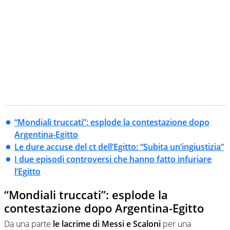
“Mondiali truccati”: esplode la contestazione dopo
Argentina-Egitto
Le dure accuse del ct dell’Egitto: “Subita un’ingiustizia”
I due episodi controversi che hanno fatto infuriare
l’Egitto
“Mondiali truccati”: esplode la
contestazione dopo Argentina-Egitto
Da una parte
le lacrime di Messi e Scaloni
per una