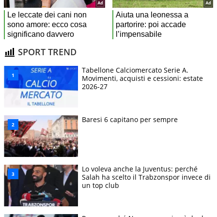
SPORT TREND
Tabellone Calciomercato Serie A.
Movimenti, acquisti e cessioni: estate
2026-27
Baresi 6 capitano per sempre
Lo voleva anche la Juventus: perché
Salah ha scelto il Trabzonspor invece di
un top club