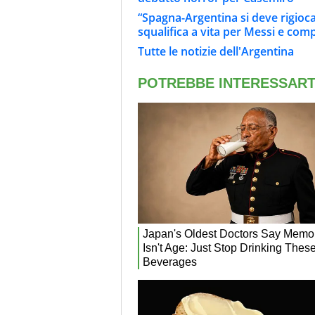
“Spagna-Argentina si deve rigiocare
squalifica a vita per Messi e com
Tutte le notizie dell'Argentina