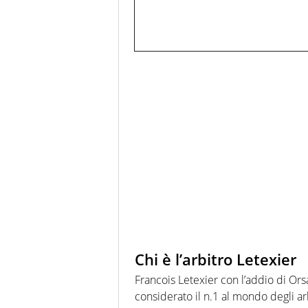
Chi è l’arbitro Letexier
Francois Letexier con l’addio di Orsat
considerato il n.1 al mondo degli arb