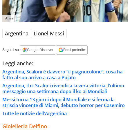
Ansa
Argentina
Lionel Messi
Seguici su:
Google Discover
Fonti preferite
Leggi anche:
Argentina, Scaloni è davvero “il piagnucolone”, cosa ha
fatto al suo arrivo a casa a Pujato
Argentina, il ct Scaloni rivendica la vera vittoria: l'ultimo
messaggio una settimana dopo il ko ai Mondiali
Messi torna 13 giorni dopo il Mondiale e si ferma la
striscia vincente di Miami, debutto horror per Casemiro
Tutte le notizie dell'Argentina
Gioielleria Delfino