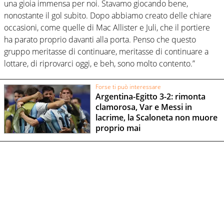
una gioia immensa per noi. Stavamo giocando bene,
nonostante il gol subito. Dopo abbiamo creato delle chiare
occasioni, come quelle di Mac Allister e Juli, che il portiere
ha parato proprio davanti alla porta. Penso che questo
gruppo meritasse di continuare, meritasse di continuare a
lottare, di riprovarci oggi, e beh, sono molto contento.”
Forse ti può interessare
Argentina-Egitto 3-2: rimonta
clamorosa, Var e Messi in
lacrime, la Scaloneta non muore
proprio mai