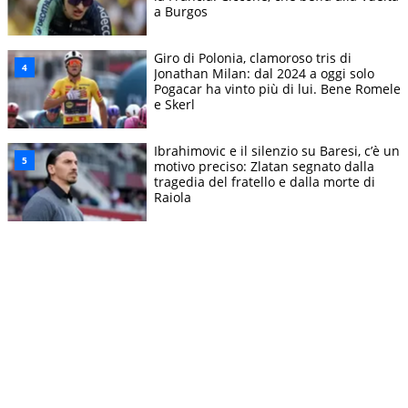
a Burgos
Giro di Polonia, clamoroso tris di
Jonathan Milan: dal 2024 a oggi solo
Pogacar ha vinto più di lui. Bene Romele
e Skerl
Ibrahimovic e il silenzio su Baresi, c’è un
motivo preciso: Zlatan segnato dalla
tragedia del fratello e dalla morte di
Raiola