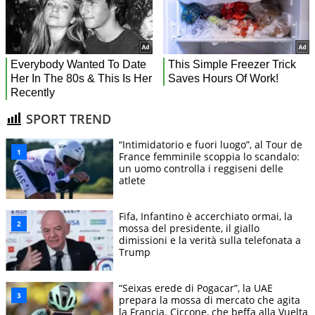
SPORT TREND
“Intimidatorio e fuori luogo”, al Tour de
France femminile scoppia lo scandalo:
un uomo controlla i reggiseni delle
atlete
Fifa, Infantino è accerchiato ormai, la
mossa del presidente, il giallo
dimissioni e la verità sulla telefonata a
Trump
“Seixas erede di Pogacar”, la UAE
prepara la mossa di mercato che agita
la Francia. Ciccone, che beffa alla Vuelta