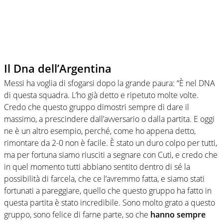
Il Dna dell’Argentina
Messi ha voglia di sfogarsi dopo la grande paura: “È nel DNA
di questa squadra. L’ho già detto e ripetuto molte volte.
Credo che questo gruppo dimostri sempre di dare il
massimo, a prescindere dall’avversario o dalla partita. E oggi
ne è un altro esempio, perché, come ho appena detto,
rimontare da 2-0 non è facile. È stato un duro colpo per tutti,
ma per fortuna siamo riusciti a segnare con Cuti, e credo che
in quel momento tutti abbiano sentito dentro di sé la
possibilità di farcela, che ce l’avremmo fatta, e siamo stati
fortunati a pareggiare, quello che questo gruppo ha fatto in
questa partita è stato incredibile. Sono molto grato a questo
gruppo, sono felice di farne parte, so che
hanno sempre