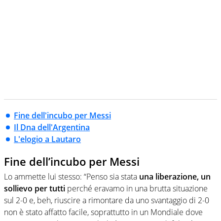
Fine dell'incubo per Messi
Il Dna dell'Argentina
L'elogio a Lautaro
Fine dell’incubo per Messi
Lo ammette lui stesso: “Penso sia stata
una liberazione, un
sollievo per tutti
perché eravamo in una brutta situazione
sul 2-0 e, beh, riuscire a rimontare da uno svantaggio di 2-0
non è stato affatto facile, soprattutto in un Mondiale dove