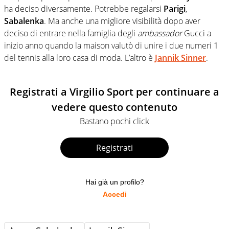
ha deciso diversamente. Potrebbe regalarsi
Parigi
,
Sabalenka
. Ma anche una migliore visibilità dopo aver
deciso di entrare nella famiglia degli
ambassador
Gucci a
inizio anno quando la maison valutò di unire i due numeri 1
del tennis alla loro casa di moda. L’altro è
Jannik Sinner
.
Registrati a Virgilio Sport per continuare a
vedere questo contenuto
Bastano pochi click
Registrati
Hai già un profilo?
Accedi