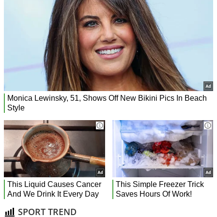
SPORT TREND