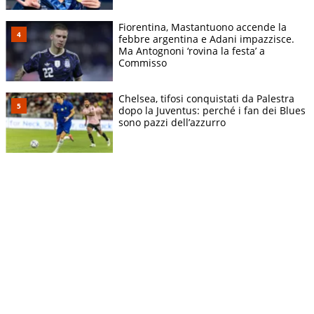
Fiorentina, Mastantuono accende la
febbre argentina e Adani impazzisce.
Ma Antognoni ‘rovina la festa’ a
Commisso
Chelsea, tifosi conquistati da Palestra
dopo la Juventus: perché i fan dei Blues
sono pazzi dell’azzurro