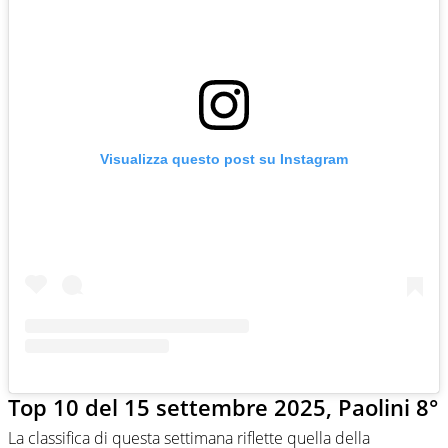
Visualizza questo post su Instagram
Top 10 del 15 settembre 2025, Paolini 8°
La classifica di questa settimana riflette quella della