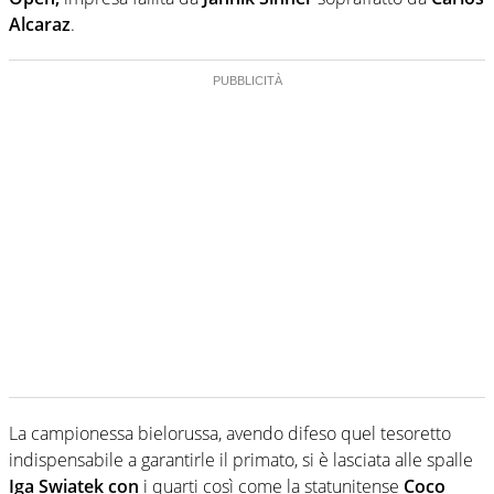
Alcaraz
.
La campionessa bielorussa, avendo difeso quel tesoretto
indispensabile a garantirle il primato, si è lasciata alle spalle
Iga Swiatek con
i quarti così come la statunitense
Coco