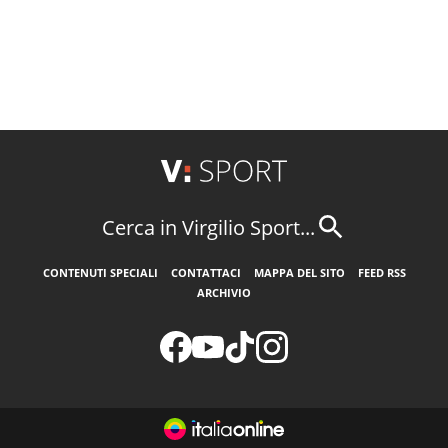
Cerca in Virgilio Sport...
CONTENUTI SPECIALI
CONTATTACI
MAPPA DEL SITO
FEED RSS
ARCHIVIO