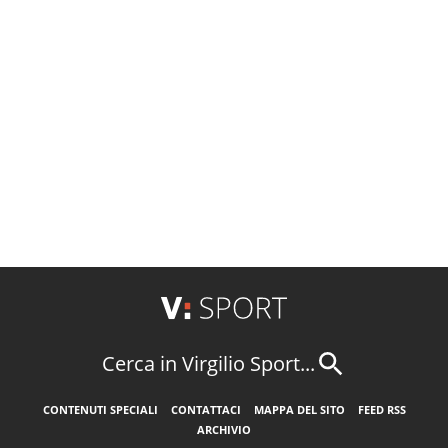
Cerca in Virgilio Sport...
CONTENUTI SPECIALI
CONTATTACI
MAPPA DEL SITO
FEED RSS
ARCHIVIO