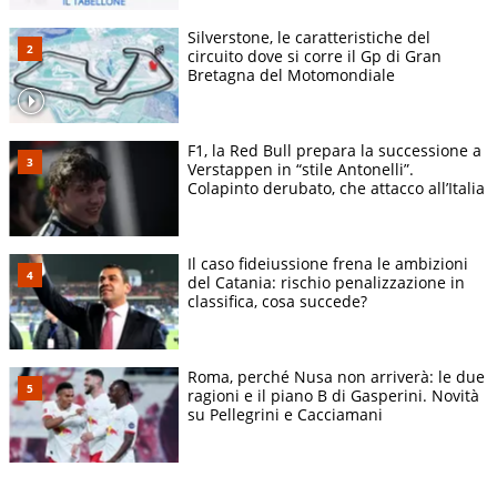
Silverstone, le caratteristiche del
circuito dove si corre il Gp di Gran
Bretagna del Motomondiale
F1, la Red Bull prepara la successione a
Verstappen in “stile Antonelli”.
Colapinto derubato, che attacco all’Italia
Il caso fideiussione frena le ambizioni
del Catania: rischio penalizzazione in
classifica, cosa succede?
Roma, perché Nusa non arriverà: le due
ragioni e il piano B di Gasperini. Novità
su Pellegrini e Cacciamani