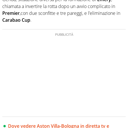
chiamata a invertire la rotta dopo un avvio complicato in
Premier
,con due sconfitte e tre pareggi, e l’eliminazione in
Carabao
Cup
.
Dove vedere Aston Villa-Bologna in diretta tv e