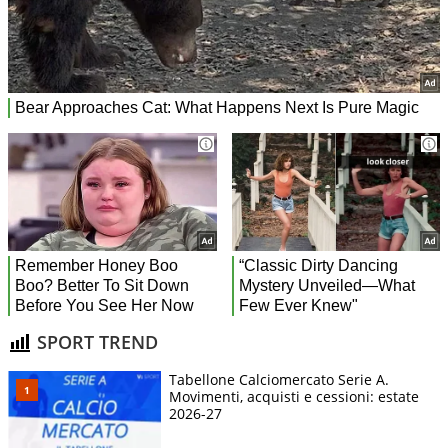
SPORT TREND
Tabellone Calciomercato Serie A.
Movimenti, acquisti e cessioni: estate
2026-27