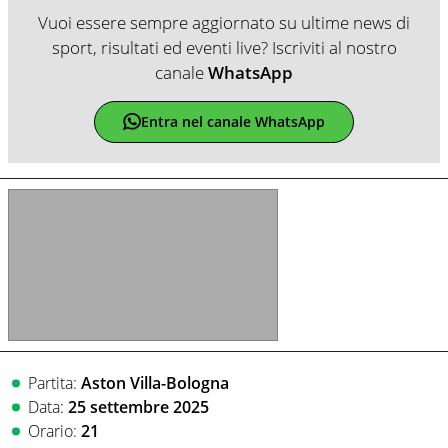
Vuoi essere sempre aggiornato su ultime news di
sport, risultati ed eventi live? Iscriviti al nostro
canale
WhatsApp
Entra nel canale WhatsApp
Partita:
Aston Villa-Bologna
Data:
25 settembre 2025
Orario:
21