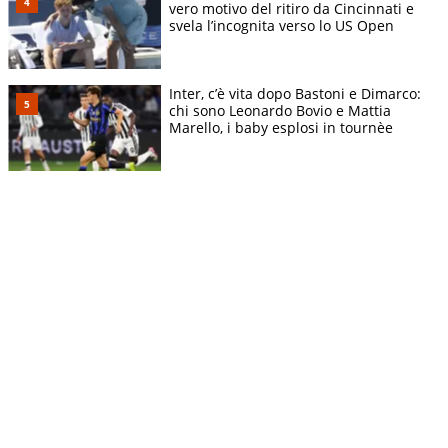
vero motivo del ritiro da Cincinnati e
svela l’incognita verso lo US Open
Inter, c’è vita dopo Bastoni e Dimarco:
chi sono Leonardo Bovio e Mattia
Marello, i baby esplosi in tournèe