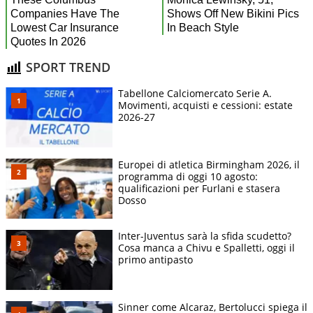
SPORT TREND
Tabellone Calciomercato Serie A.
Movimenti, acquisti e cessioni: estate
2026-27
Europei di atletica Birmingham 2026, il
programma di oggi 10 agosto:
qualificazioni per Furlani e stasera
Dosso
Inter-Juventus sarà la sfida scudetto?
Cosa manca a Chivu e Spalletti, oggi il
primo antipasto
Sinner come Alcaraz, Bertolucci spiega il