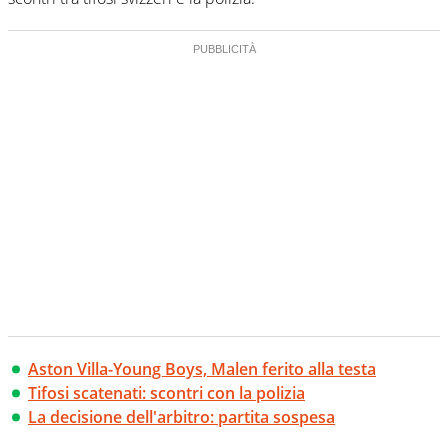
Aston Villa-Young Boys, Malen ferito alla testa
Tifosi scatenati: scontri con la polizia
La decisione dell'arbitro: partita sospesa