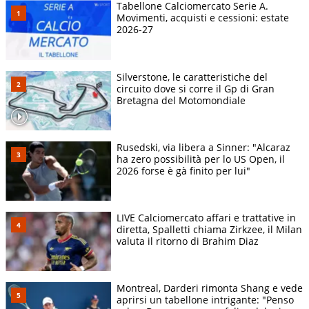
Tabellone Calciomercato Serie A.
Movimenti, acquisti e cessioni: estate
2026-27
Silverstone, le caratteristiche del
circuito dove si corre il Gp di Gran
Bretagna del Motomondiale
Rusedski, via libera a Sinner: "Alcaraz
ha zero possibilità per lo US Open, il
2026 forse è gà finito per lui"
LIVE Calciomercato affari e trattative in
diretta, Spalletti chiama Zirkzee, il Milan
valuta il ritorno di Brahim Diaz
Montreal, Darderi rimonta Shang e vede
aprirsi un tabellone intrigante: "Penso