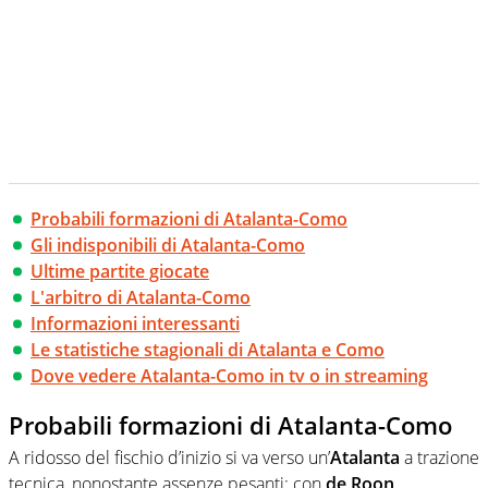
Probabili formazioni di Atalanta-Como
Gli indisponibili di Atalanta-Como
Ultime partite giocate
L'arbitro di Atalanta-Como
Informazioni interessanti
Le statistiche stagionali di Atalanta e Como
Dove vedere Atalanta-Como in tv o in streaming
Probabili formazioni di Atalanta-Como
A ridosso del fischio d’inizio si va verso un’
Atalanta
a trazione
tecnica, nonostante assenze pesanti: con
de Roon