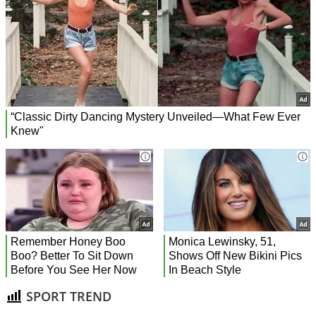
SPORT TREND