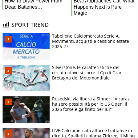
SPORT TREND
Tabellone Calciomercato Serie A.
Movimenti, acquisti e cessioni: estate
2026-27
Silverstone, le caratteristiche del
circuito dove si corre il Gp di Gran
Bretagna del Motomondiale
Rusedski, via libera a Sinner: "Alcaraz
ha zero possibilità per lo US Open, il
2026 forse è gà finito per lui"
LIVE Calciomercato affari e trattative in
diretta, Spalletti chiama Zirkzee, il Milan