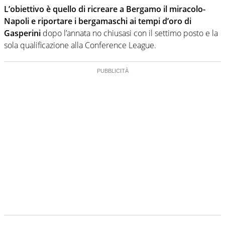
L’obiettivo è quello di ricreare a Bergamo il miracolo-
Napoli e riportare i bergamaschi ai tempi d’oro di
Gasperini
dopo l’annata no chiusasi con il settimo posto e la
sola qualificazione alla Conference League.