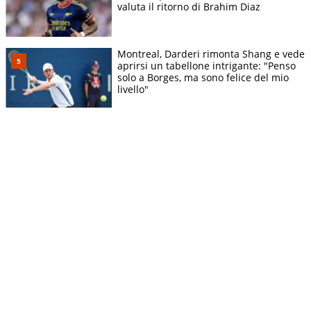
valuta il ritorno di Brahim Diaz
Montreal, Darderi rimonta Shang e vede
aprirsi un tabellone intrigante: "Penso
solo a Borges, ma sono felice del mio
livello"