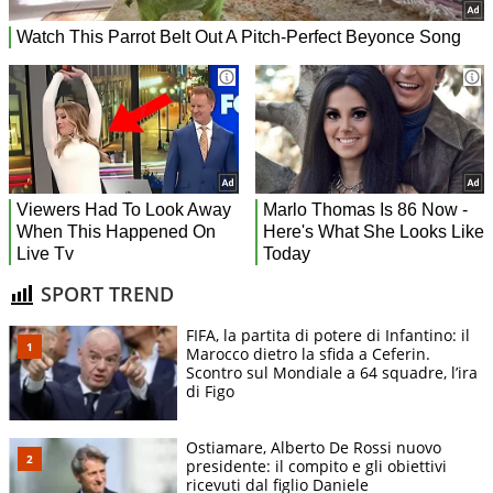
SPORT TREND
FIFA, la partita di potere di Infantino: il
Marocco dietro la sfida a Ceferin.
Scontro sul Mondiale a 64 squadre, l’ira
di Figo
Ostiamare, Alberto De Rossi nuovo
presidente: il compito e gli obiettivi
ricevuti dal figlio Daniele