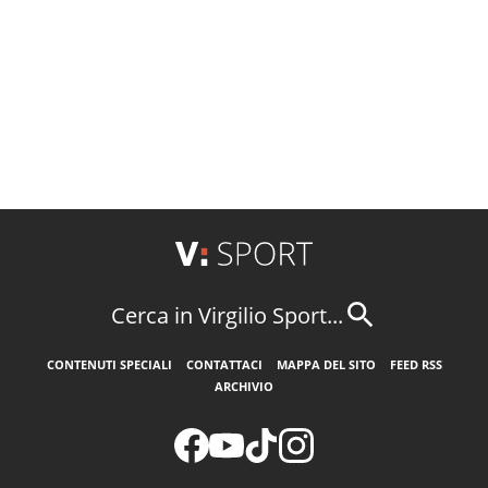
Cerca in Virgilio Sport...
CONTENUTI SPECIALI
CONTATTACI
MAPPA DEL SITO
FEED RSS
ARCHIVIO