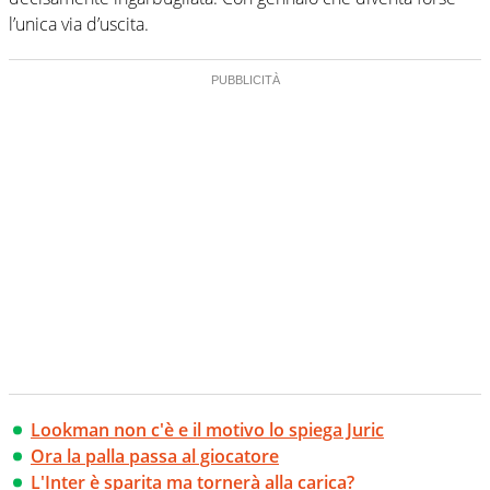
l’unica via d’uscita.
Lookman non c'è e il motivo lo spiega Juric
Ora la palla passa al giocatore
L'Inter è sparita ma tornerà alla carica?