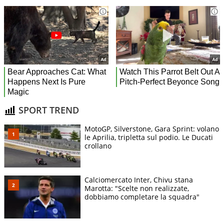
SPORT TREND
MotoGP, Silverstone, Gara Sprint: volano
le Aprilia, tripletta sul podio. Le Ducati
crollano
Calciomercato Inter, Chivu stana
Marotta: "Scelte non realizzate,
dobbiamo completare la squadra"