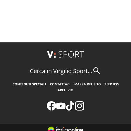
Cerca in Virgilio Sport...
CONTENUTI SPECIALI
CONTATTACI
MAPPA DEL SITO
FEED RSS
ARCHIVIO