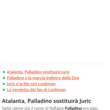
Atalanta, Palladino sostituirà Juric
Palladino e la marcia indietro della Dea
Juric e la lite con Lookman
La vendetta dei fan di Lookman
Atalanta, Palladino sostituirà Juric
Nelle ultime ore il nome di Raffaele
Palladino
era stato