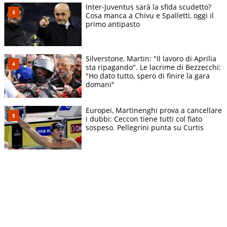
Inter-Juventus sarà la sfida scudetto?
Cosa manca a Chivu e Spalletti, oggi il
primo antipasto
Silverstone, Martin: "Il lavoro di Aprilia
sta ripagando". Le lacrime di Bezzecchi:
"Ho dato tutto, spero di finire la gara
domani"
Europei, Martinenghi prova a cancellare
i dubbi: Ceccon tiene tutti col fiato
sospeso. Pellegrini punta su Curtis