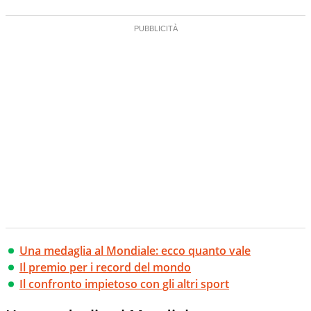
Una medaglia al Mondiale: ecco quanto vale
Il premio per i record del mondo
Il confronto impietoso con gli altri sport