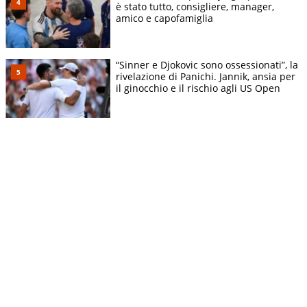
è stato tutto, consigliere, manager,
amico e capofamiglia
“Sinner e Djokovic sono ossessionati”, la
rivelazione di Panichi. Jannik, ansia per
il ginocchio e il rischio agli US Open