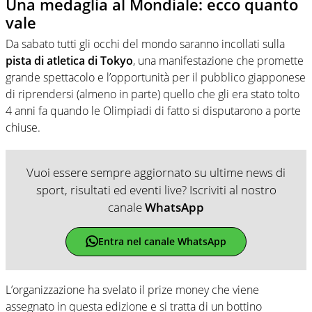
Una medaglia al Mondiale: ecco quanto
vale
Da sabato tutti gli occhi del mondo saranno incollati sulla
pista di atletica di Tokyo
, una manifestazione che promette
grande spettacolo e l’opportunità per il pubblico giapponese
di riprendersi (almeno in parte) quello che gli era stato tolto
4 anni fa quando le Olimpiadi di fatto si disputarono a porte
chiuse.
Vuoi essere sempre aggiornato su ultime news di
sport, risultati ed eventi live? Iscriviti al nostro
canale
WhatsApp
Entra nel canale WhatsApp
L’organizzazione ha svelato il prize money che viene
assegnato in questa edizione e si tratta di un bottino