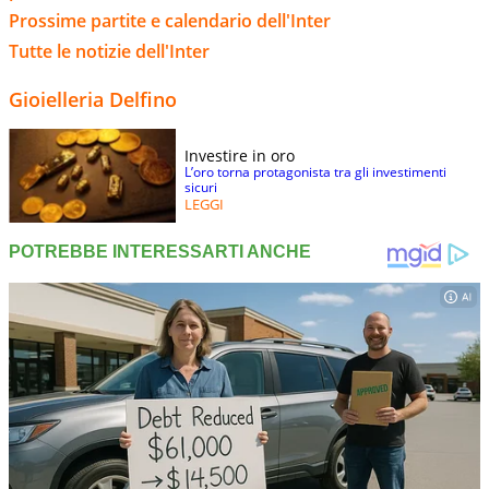
Prossime partite e calendario dell'Inter
Tutte le notizie dell'Inter
Gioielleria Delfino
Investire in oro
L’oro torna protagonista tra gli investimenti
sicuri
LEGGI