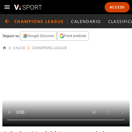
ACCEDI
CHAMPIONS LEAGUE
CALENDARIO
CLASSIFIC
Seguici su:
Google Discover
Fonti preferite
CALCIO
CHAMPIONS LEAGUE