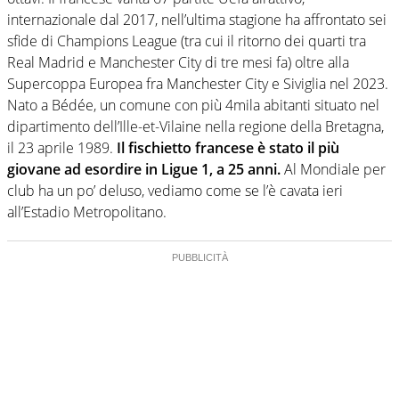
internazionale dal 2017, nell’ultima stagione ha affrontato sei
sfide di Champions League (tra cui il ritorno dei quarti tra
Real Madrid e Manchester City di tre mesi fa) oltre alla
Supercoppa Europea fra Manchester City e Siviglia nel 2023.
Nato a Bédée, un comune con più 4mila abitanti situato nel
dipartimento dell’Ille-et-Vilaine nella regione della Bretagna,
il 23 aprile 1989.
Il fischietto francese è stato il più
giovane ad esordire in Ligue 1, a 25 anni.
Al Mondiale per
club ha un po’ deluso, vediamo come se l’è cavata ieri
all’Estadio Metropolitano.