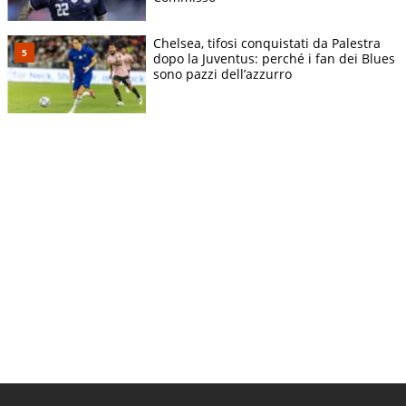
Chelsea, tifosi conquistati da Palestra
dopo la Juventus: perché i fan dei Blues
sono pazzi dell’azzurro