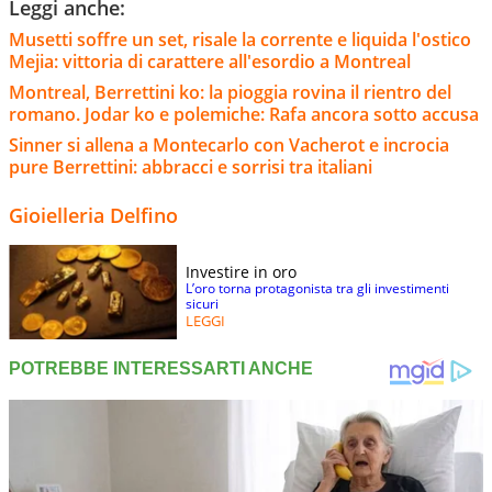
Leggi anche:
Musetti soffre un set, risale la corrente e liquida l'ostico
Mejia: vittoria di carattere all'esordio a Montreal
Montreal, Berrettini ko: la pioggia rovina il rientro del
romano. Jodar ko e polemiche: Rafa ancora sotto accusa
Sinner si allena a Montecarlo con Vacherot e incrocia
pure Berrettini: abbracci e sorrisi tra italiani
Gioielleria Delfino
Investire in oro
L’oro torna protagonista tra gli investimenti
sicuri
LEGGI