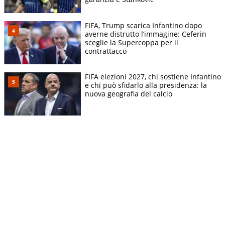
FIFA, Trump scarica Infantino dopo
averne distrutto l’immagine: Ceferin
sceglie la Supercoppa per il
contrattacco
FIFA elezioni 2027, chi sostiene Infantino
e chi può sfidarlo alla presidenza: la
nuova geografia del calcio