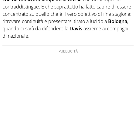
contraddistingue. E che soprattutto ha fatto capire di essere
concentrato su quello che è il vero obiettivo di fine stagione:
ritrovare continuità e presentarsi tirato a lucido a
Bologna
,
quando ci sarà da difendere la
Davis
assieme ai compagni
di nazionale.