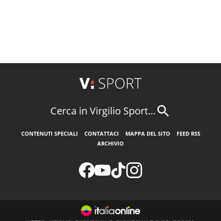
Cerca in Virgilio Sport...
CONTENUTI SPECIALI
CONTATTACI
MAPPA DEL SITO
FEED RSS
ARCHIVIO