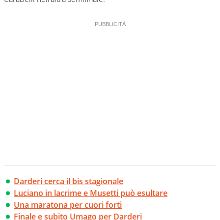
Darderi cerca il bis stagionale
Luciano in lacrime e Musetti può esultare
Una maratona per cuori forti
Finale e subito Umago per Darderi