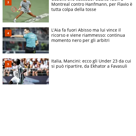
Montreal contro Hanfmann, per Flavio è
tutta colpa della tosse
L'Aia fa fuori Abisso ma lui vince il
ricorso e viene riammesso: continua
momento nero per gli arbitri
Italia, Mancini: ecco gli Under 23 da cui
si può ripartire, da Ekhator a Favasuli