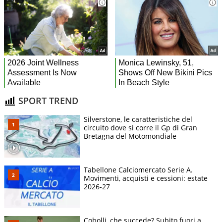
SPORT TREND
Silverstone, le caratteristiche del
circuito dove si corre il Gp di Gran
Bretagna del Motomondiale
Tabellone Calciomercato Serie A.
Movimenti, acquisti e cessioni: estate
2026-27
Cobolli, che succede? Subito fuori a