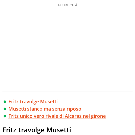
Fritz travolge Musetti
Musetti stanco ma senza riposo
Fritz unico vero rivale di Alcaraz nel girone
Fritz travolge Musetti