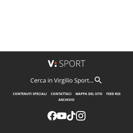
Cerca in Virgilio Sport...
CONTENUTI SPECIALI
CONTATTACI
MAPPA DEL SITO
FEED RSS
ARCHIVIO