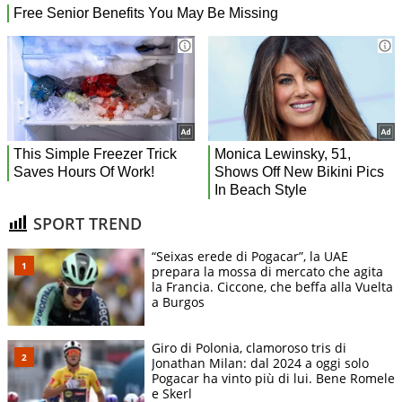
SPORT TREND
“Seixas erede di Pogacar”, la UAE
prepara la mossa di mercato che agita
la Francia. Ciccone, che beffa alla Vuelta
a Burgos
Giro di Polonia, clamoroso tris di
Jonathan Milan: dal 2024 a oggi solo
Pogacar ha vinto più di lui. Bene Romele
e Skerl