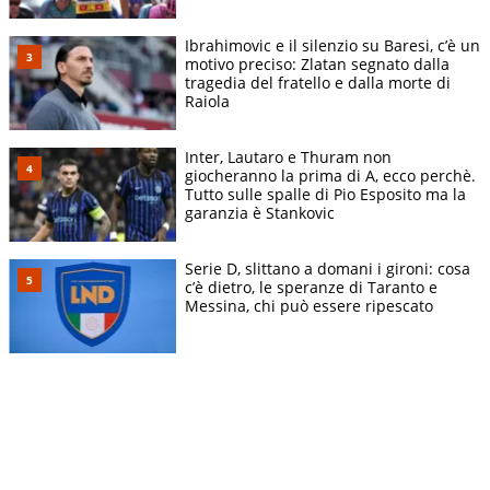
Ibrahimovic e il silenzio su Baresi, c’è un
motivo preciso: Zlatan segnato dalla
tragedia del fratello e dalla morte di
Raiola
Inter, Lautaro e Thuram non
giocheranno la prima di A, ecco perchè.
Tutto sulle spalle di Pio Esposito ma la
garanzia è Stankovic
Serie D, slittano a domani i gironi: cosa
c’è dietro, le speranze di Taranto e
Messina, chi può essere ripescato